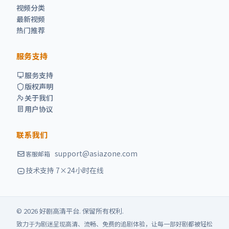
视频分类
最新视频
热门推荐
服务支持
服务支持
版权声明
关于我们
用户协议
联系我们
support@asiazone.com
客服邮箱
技术支持 7×24小时在线
©
2026
好剧高清
平台. 保留所有权利.
致力于为剧迷呈现高清、流畅、免费的追剧体验，让每一部好剧都被轻松