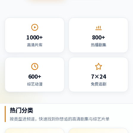
1000+
800+
高清片库
热播剧集
600+
7×24
综艺动漫
免费追剧
热门分类
按类型进频道，快速找到你想追的高清剧集与综艺片单